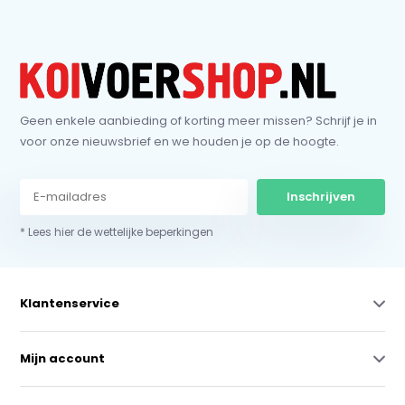
Geen enkele aanbieding of korting meer missen? Schrijf je in
voor onze nieuwsbrief en we houden je op de hoogte.
Inschrijven
* Lees hier de wettelijke beperkingen
Klantenservice
Mijn account