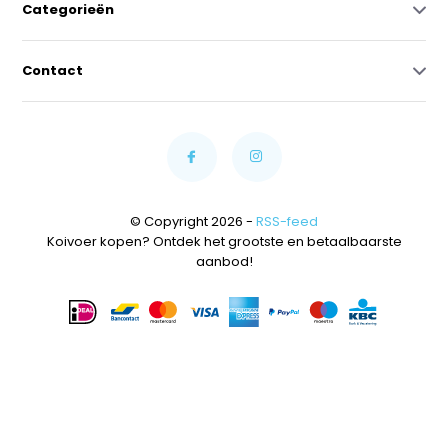
Categorieën
Contact
© Copyright 2026 -
RSS-feed
Koivoer kopen? Ontdek het grootste en betaalbaarste
aanbod!