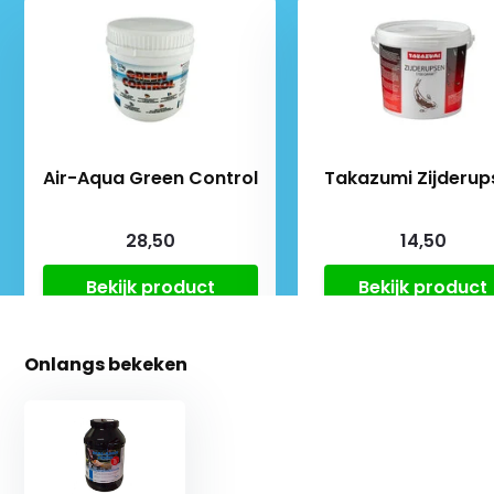
Air-Aqua Green Control
Takazumi Zijderup
28,50
14,50
Bekijk product
Bekijk product
Onlangs bekeken