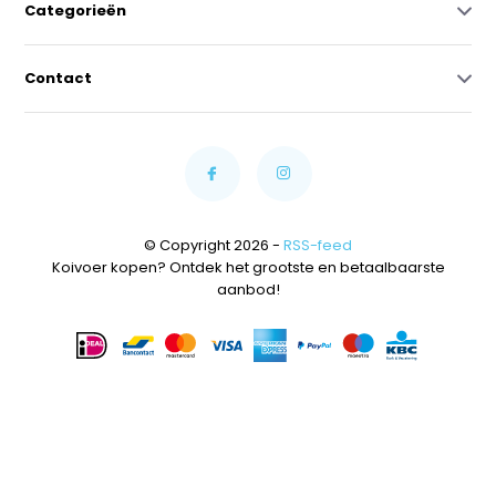
Categorieën
Contact
© Copyright 2026 -
RSS-feed
Koivoer kopen? Ontdek het grootste en betaalbaarste
aanbod!