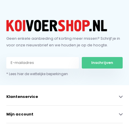
Geen enkele aanbieding of korting meer missen? Schrijf je in
voor onze nieuwsbrief en we houden je op de hoogte.
Inschrijven
* Lees hier de wettelijke beperkingen
Klantenservice
Mijn account