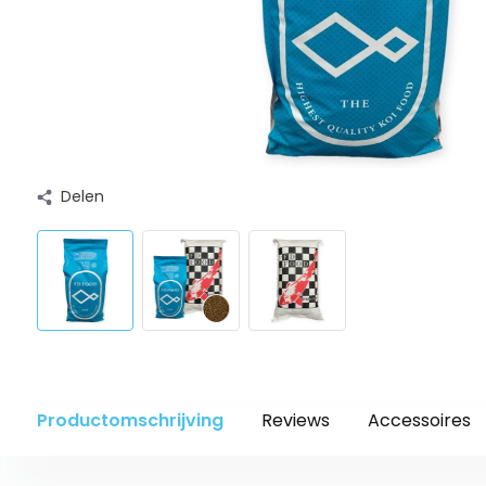
Delen
Productomschrijving
Reviews
Accessoires