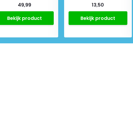
49,99
13,50
Bekijk product
Bekijk product