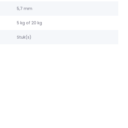
5,7 mm
5 kg of 20 kg
Stuk(s)