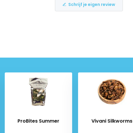
Schrijf je eigen review
ProBites Summer
Vivani Silkworms