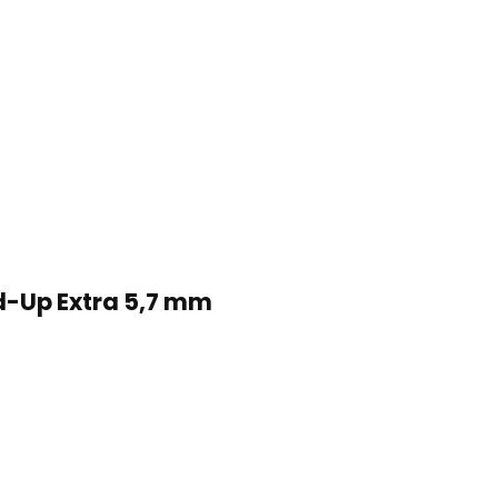
ld-Up Extra 5,7 mm