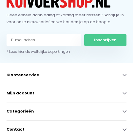
Geen enkele aanbieding of korting meer missen? Schrijf je in
voor onze nieuwsbrief en we houden je op de hoogte.
Inschrijven
* Lees hier de wettelijke beperkingen
Klantenservice
Mijn account
Categorieën
Contact