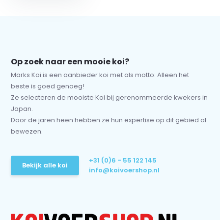
Op zoek naar een mooie koi?
Marks Koi is een aanbieder koi met als motto: Alleen het
beste is goed genoeg!
Ze selecteren de mooiste Koi bij gerenommeerde kwekers in
Japan.
Door de jaren heen hebben ze hun expertise op dit gebied al
bewezen.
+31 (0)6 - 55 122 145
Bekijk alle koi
info@koivoershop.nl