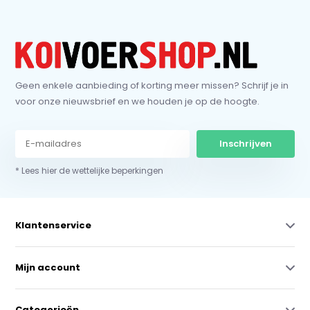
Geen enkele aanbieding of korting meer missen? Schrijf je in
voor onze nieuwsbrief en we houden je op de hoogte.
Inschrijven
* Lees hier de wettelijke beperkingen
Klantenservice
Mijn account
Categorieën