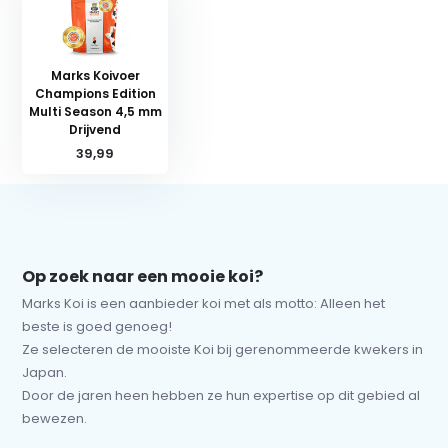
Marks Koivoer
Champions Edition
Multi Season 4,5 mm
Drijvend
39,99
Op zoek naar een mooie koi?
Marks Koi is een aanbieder koi met als motto: Alleen het
beste is goed genoeg!
Ze selecteren de mooiste Koi bij gerenommeerde kwekers in
Japan.
Door de jaren heen hebben ze hun expertise op dit gebied al
bewezen.