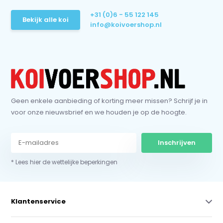
+31 (0)6 - 55 122 145
Bekijk alle koi
info@koivoershop.nl
Geen enkele aanbieding of korting meer missen? Schrijf je in
voor onze nieuwsbrief en we houden je op de hoogte.
Inschrijven
* Lees hier de wettelijke beperkingen
Klantenservice