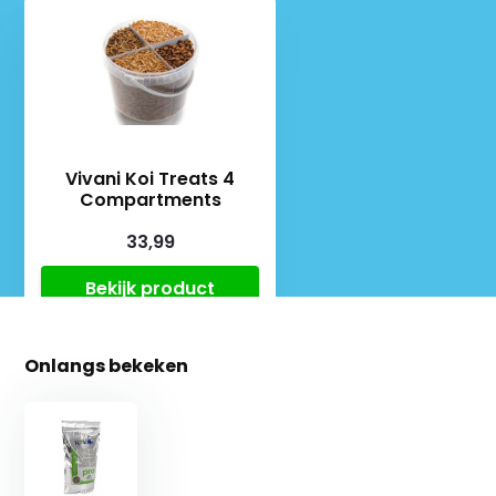
Vivani Koi Treats 4
Compartments
33,99
Bekijk product
Onlangs bekeken