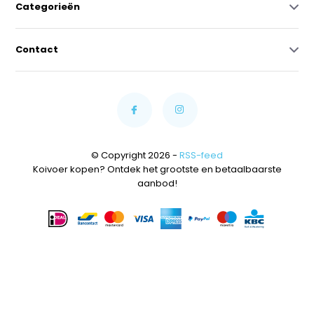
Categorieën
Contact
© Copyright 2026 -
RSS-feed
Koivoer kopen? Ontdek het grootste en betaalbaarste
aanbod!