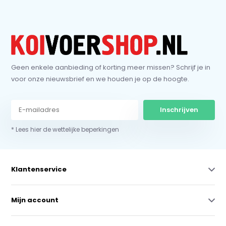
Geen enkele aanbieding of korting meer missen? Schrijf je in
voor onze nieuwsbrief en we houden je op de hoogte.
Inschrijven
* Lees hier de wettelijke beperkingen
Klantenservice
Mijn account