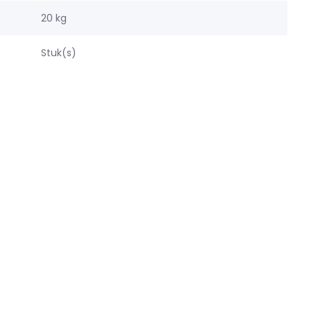
20 kg
Stuk(s)