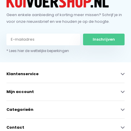
Geen enkele aanbieding of korting meer missen? Schrijf je in
voor onze nieuwsbrief en we houden je op de hoogte.
Inschrijven
* Lees hier de wettelijke beperkingen
Klantenservice
Mijn account
Categorieën
Contact