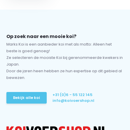
Op zoek naar een mooie koi?
Marks Koi is een aanbieder koi met als motto: Alleen het
beste is goed genoeg!
Ze selecteren de mooiste Koi bij gerenommeerde kwekers in
Japan.
Door de jaren heen hebben ze hun expertise op dit gebied al
bewezen.
+31 (0)6 - 55 122 145
Bekijk alle koi
info@koivoershop.nl