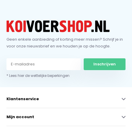
Geen enkele aanbieding of korting meer missen? Schrijf je in
voor onze nieuwsbrief en we houden je op de hoogte.
Inschrijven
* Lees hier de wettelijke beperkingen
Klantenservice
Mijn account