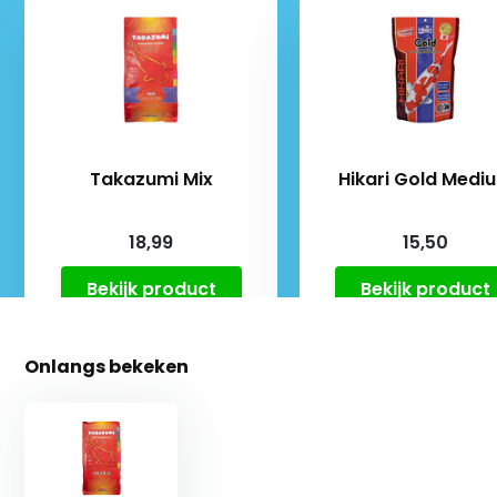
Takazumi Mix
Hikari Gold Medi
18,99
15,50
Bekijk product
Bekijk product
Onlangs bekeken