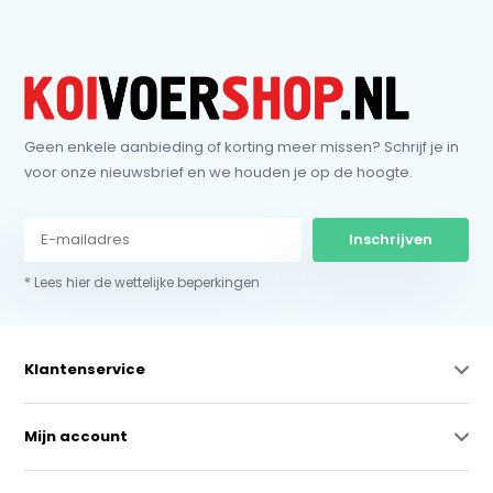
Geen enkele aanbieding of korting meer missen? Schrijf je in
voor onze nieuwsbrief en we houden je op de hoogte.
Inschrijven
* Lees hier de wettelijke beperkingen
Klantenservice
Mijn account