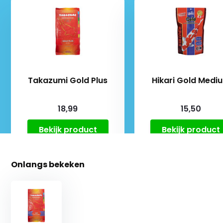
Takazumi Gold Plus
Hikari Gold Medi
18,99
15,50
Bekijk product
Bekijk product
Onlangs bekeken