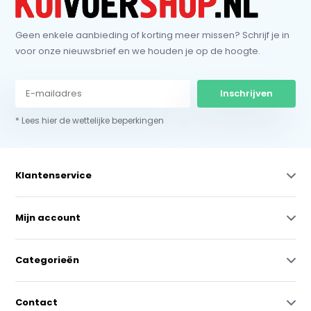
Geen enkele aanbieding of korting meer missen? Schrijf je in
voor onze nieuwsbrief en we houden je op de hoogte.
Inschrijven
* Lees hier de wettelijke beperkingen
Klantenservice
Mijn account
Categorieën
Contact