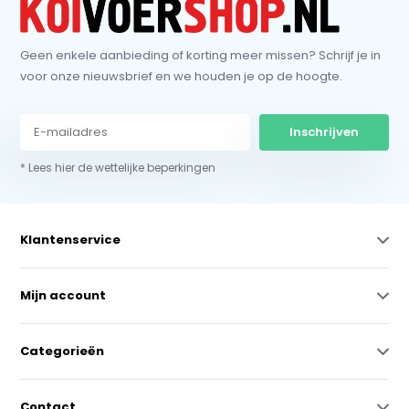
Geen enkele aanbieding of korting meer missen? Schrijf je in
voor onze nieuwsbrief en we houden je op de hoogte.
Inschrijven
* Lees hier de wettelijke beperkingen
Klantenservice
Mijn account
Categorieën
Contact