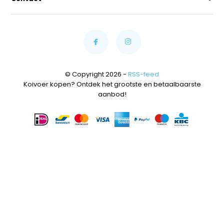
© Copyright 2026 -
RSS-feed
Koivoer kopen? Ontdek het grootste en betaalbaarste
aanbod!