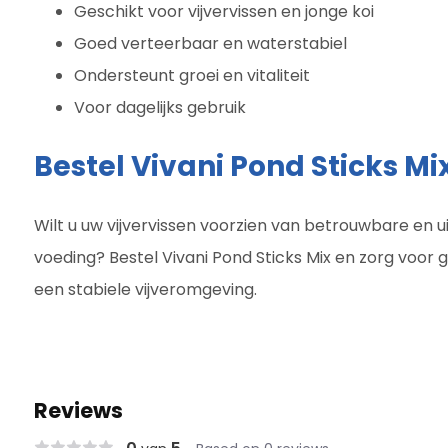
Geschikt voor vijvervissen en jonge koi
Goed verteerbaar en waterstabiel
Ondersteunt groei en vitaliteit
Voor dagelijks gebruik
Bestel Vivani Pond Sticks M
Wilt u uw vijvervissen voorzien van betrouwbare en 
voeding? Bestel Vivani Pond Sticks Mix en zorg voor g
een stabiele vijveromgeving.
Reviews