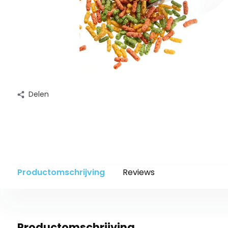
Delen
Productomschrijving
Reviews
Productomschrijving