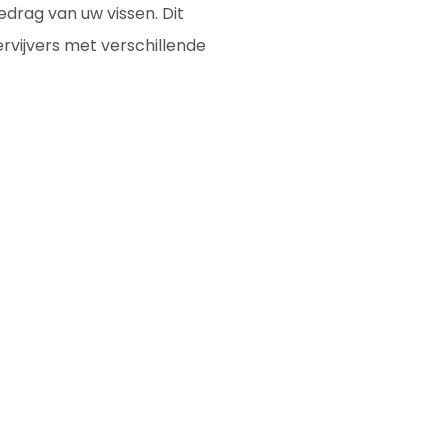
edrag van uw vissen. Dit
rvijvers met verschillende