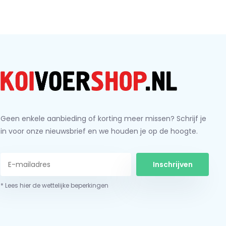
Geen enkele aanbieding of korting meer missen? Schrijf je
in voor onze nieuwsbrief en we houden je op de hoogte.
Inschrijven
* Lees hier de wettelijke beperkingen