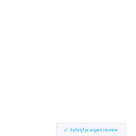
Schrijf je eigen review