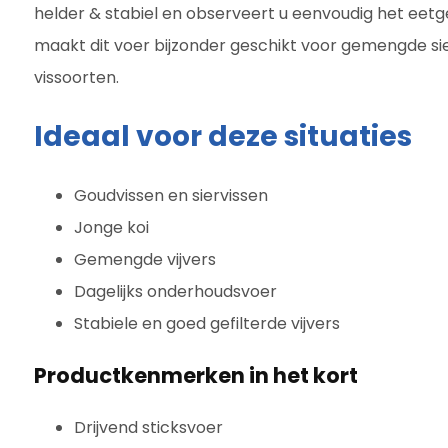
helder & stabiel en observeert u eenvoudig het eetg
maakt dit voer bijzonder geschikt voor gemengde sie
vissoorten.
Ideaal voor deze situaties
Goudvissen en siervissen
Jonge koi
Gemengde vijvers
Dagelijks onderhoudsvoer
Stabiele en goed gefilterde vijvers
Productkenmerken in het kort
Drijvend sticksvoer