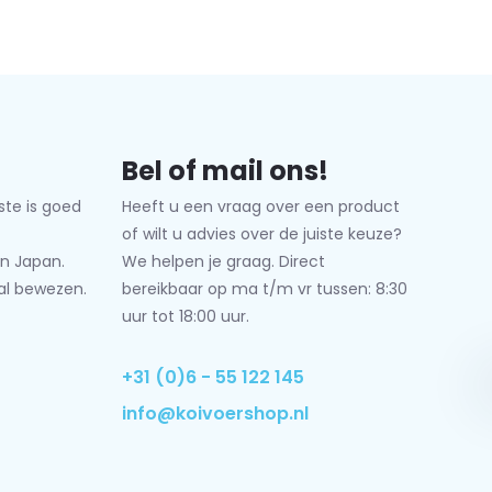
Bel of mail ons!
ste is goed
Heeft u een vraag over een product
of wilt u advies over de juiste keuze?
n Japan.
We helpen je graag. Direct
al bewezen.
bereikbaar op ma t/m vr tussen: 8:30
uur tot 18:00 uur.
+31 (0)6 - 55 122 145
info@koivoershop.nl