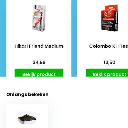
Hikari Friend Medium
Colombo KH Tes
34,99
13,50
Bekijk product
Bekijk product
Onlangs bekeken