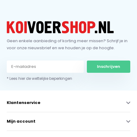
Geen enkele aanbieding of korting meer missen? Schrijf je in
voor onze nieuwsbrief en we houden je op de hoogte.
Inschrijven
* Lees hier de wettelijke beperkingen
Klantenservice
Mijn account