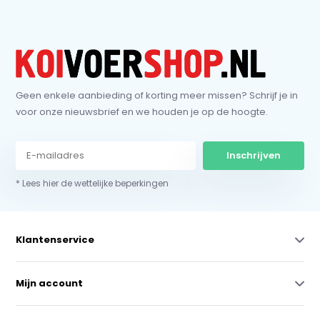
Geen enkele aanbieding of korting meer missen? Schrijf je in
voor onze nieuwsbrief en we houden je op de hoogte.
Inschrijven
* Lees hier de wettelijke beperkingen
Klantenservice
Mijn account