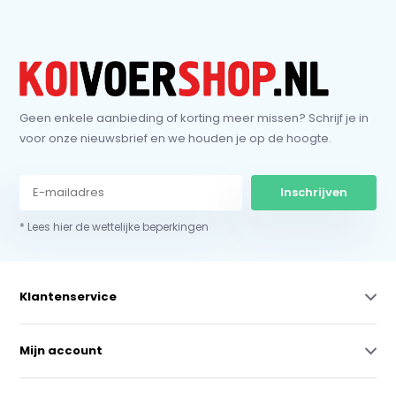
Geen enkele aanbieding of korting meer missen? Schrijf je in
voor onze nieuwsbrief en we houden je op de hoogte.
Inschrijven
* Lees hier de wettelijke beperkingen
Klantenservice
Mijn account