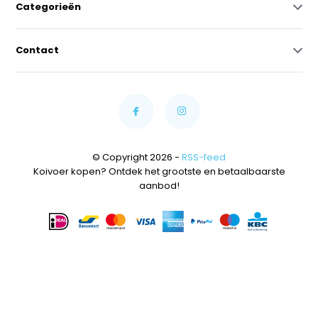
Categorieën
Contact
© Copyright 2026 -
RSS-feed
Koivoer kopen? Ontdek het grootste en betaalbaarste
aanbod!